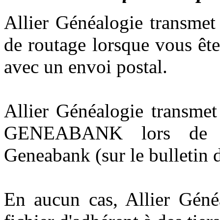
Allier Généalogie transmet 
de routage lorsque vous ête
avec un envoi postal.
Allier Généalogie transme
GENEABANK lors de vo
Geneabank (sur le bulletin 
En aucun cas, Allier Géné