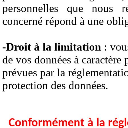
personnelles que nous ré
concerné répond à une oblig
-Droit à la limitation
: vou
de vos données à caractère 
prévues par la réglementati
protection des données.
Conformément à la régl