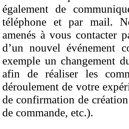
également de communique
téléphone et par mail. 
amenés à vous contacter p
d’un nouvel événement c
exemple un changement du 
afin de réaliser les com
déroulement de votre expér
de confirmation de créatio
de commande, etc.).