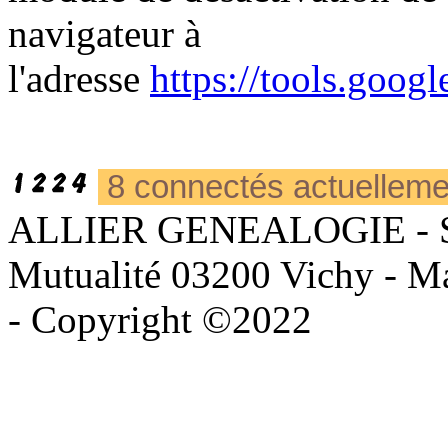
navigateur à
l'adresse
https://tools.goog
8 connectés actuellem
ALLIER GENEALOGIE - Sièg
Mutualité 03200 Vichy - Mai
- Copyright ©2022