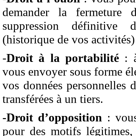
demander la fermeture 
suppression définitive
(historique de vos activités)
-
Droit à la portabilité
: 
vous envoyer sous forme él
vos données personnelles d
transférées à un tiers.
-Droit d’opposition
: vous
pour des motifs légitimes,