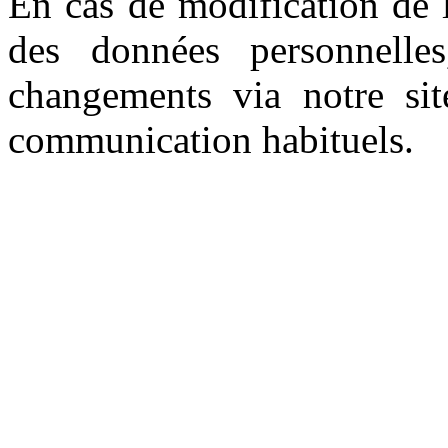
En cas de modification de l
des données personnelle
changements via notre si
communication habituels.