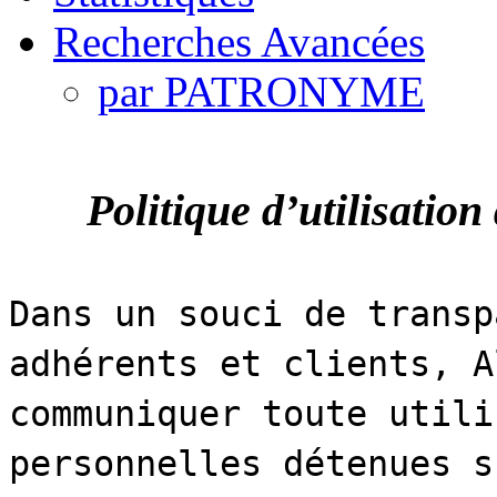
Recherches Avancées
par PATRONYME
Politique d’utilisation
Dans un souci de transp
adhérents et clients, A
communiquer toute utili
personnelles détenues s