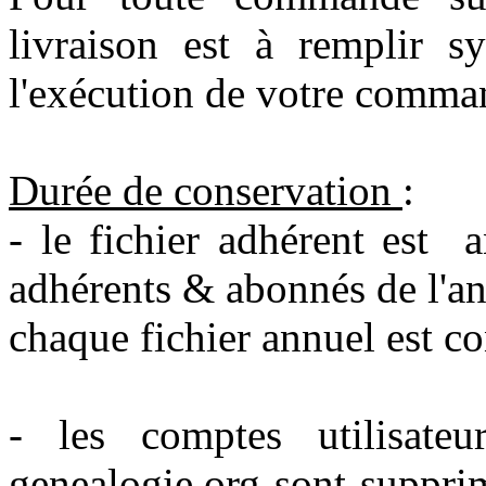
livraison est à remplir s
l'exécution de votre comma
Durée de conservation
:
- le fichier adhérent est 
adhérents & abonnés de l'an
chaque fichier annuel est co
- les comptes utilisateur
genealogie.org sont suppri