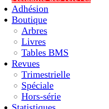
Adhésion
Boutique
Arbres
Livres
Tables BMS
Revues
Trimestrielle
Spéciale
Hors-série
Statistiques