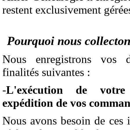
restent exclusivement gérée
Pourquoi nous collecton
Nous enregistrons vos d
finalités suivantes :
-
L'exécution de votr
expédition de vos comma
Nous avons besoin de ces i