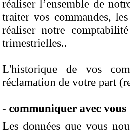
réaliser l’ensemble de notr
traiter vos commandes, les
réaliser notre comptabilit
trimestrielles..
L'historique de vos co
réclamation de votre part (r
-
communiquer avec vous
Les données que vous nou