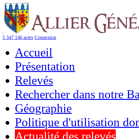
.
5 347 146 actes
Connexion
Accueil
Présentation
Relevés
Rechercher dans notre B
Géographie
Politique d'utilisation d
Actualité des relevés