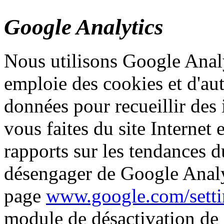
Google Analytics
Nous utilisons Google Analy
emploie des cookies et d'aut
données pour recueillir des 
vous faites du site Internet 
rapports sur les tendances 
désengager de Google Analyt
page
www.google.com/setti
module de désactivation de