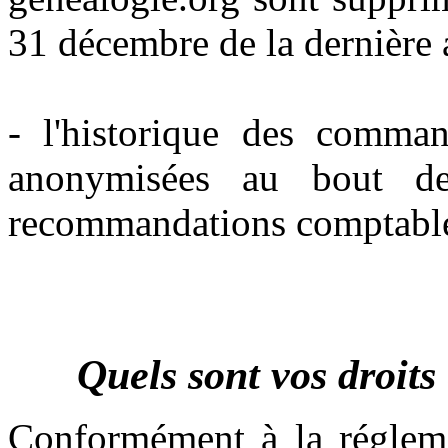
31 décembre de la dernière 
- l'historique des command
anonymisées au bout d
recommandations comptable
Quels sont vos droits
Conformément à la régleme