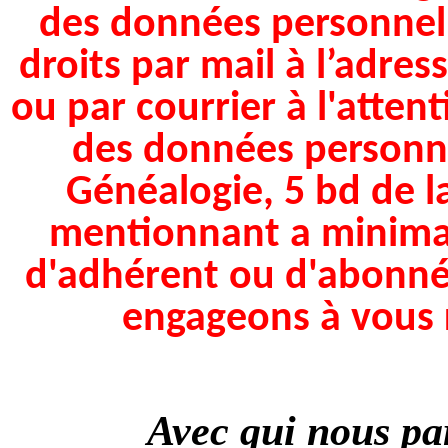
des données personnell
droits par mail à l’adres
ou par courrier à l'atten
des données personnel
Généalogie, 5 bd de l
mentionnant a minim
d'adhérent ou d'abonné
engageons à vous 
Avec qui nous pa