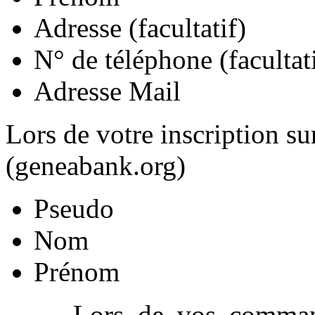
Adresse (facultatif)
N° de téléphone (facultat
Adresse Mail
Lors de votre inscription su
(geneabank.org)
Pseudo
Nom
Prénom
Lors de vos command