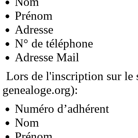
Nom
Prénom
Adresse
N° de téléphone
Adresse Mail
Lors de l'inscription sur le 
genealoge.org):
Numéro d’adhérent
Nom
Prénom