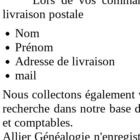
livraison postale
Nom
Prénom
Adresse de livraison
mail
Nous collectons également v
recherche dans notre base d
et comptables.
Allier Généalogie n'enregis