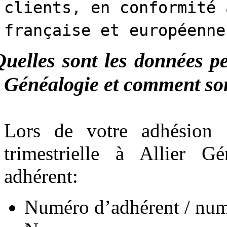
clients, en conformité 
française et européenne
Quelles sont les données pe
Généalogie et comment sont
Lors de votre adhésion
trimestrielle à Allier G
adhérent:
Numéro d’adhérent / num