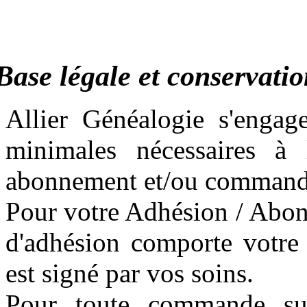
Base légale et conservati
Allier Généalogie s'engag
minimales nécessaires à 
abonnement et/ou commandes
Pour votre Adhésion / Abonn
d'adhésion comporte votre 
est signé par vos soins.
Pour toute commande sur