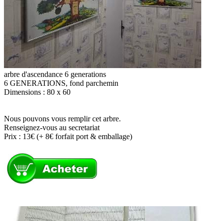
arbre d'ascendance 6 generations
6 GENERATIONS, fond parchemin
Dimensions : 80 x 60
Nous pouvons vous remplir cet arbre.
Renseignez-vous au secretariat
Prix : 13€ (+ 8€ forfait port & emballage)