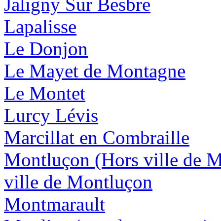
Jaligny Sur Besbre
Lapalisse
Le Donjon
Le Mayet de Montagne
Le Montet
Lurcy Lévis
Marcillat en Combraille
Montluçon (Hors ville de 
ville de Montluçon
Montmarault