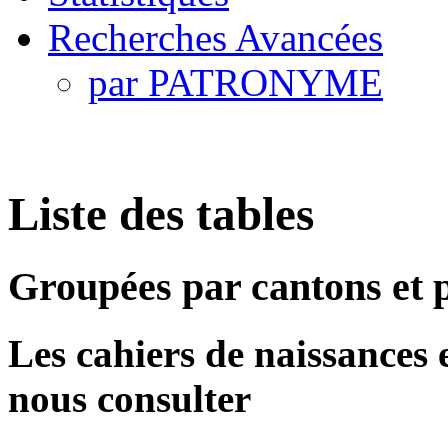
Recherches Avancées
par PATRONYME
Liste des tables
Groupées par cantons et
Les cahiers de naissances et
nous consulter