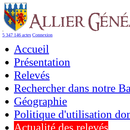
.
5 347 146 actes
Connexion
Accueil
Présentation
Relevés
Rechercher dans notre B
Géographie
Politique d'utilisation d
Actualité des relevés