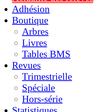
Adhésion
Boutique
Arbres
Livres
Tables BMS
Revues
Trimestrielle
Spéciale
Hors-série
Statistiques