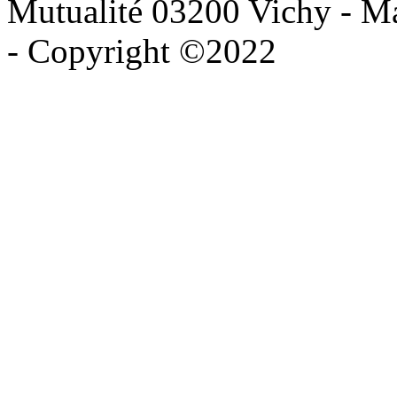
Mutualité 03200 Vichy - Mai
- Copyright ©2022