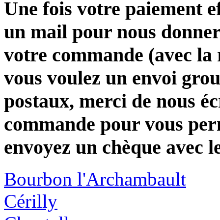
Une fois votre paiement e
un mail pour nous donner 
votre commande (avec la 
vous voulez un envoi group
postaux, merci de nous éc
commande pour vous perme
envoyez un chèque avec l
Bourbon l'Archambault
Cérilly