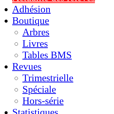
Adhésion
Boutique
Arbres
Livres
Tables BMS
Revues
Trimestrielle
Spéciale
Hors-série
Statistiques