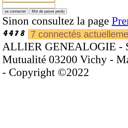
Sinon consultez la page
Pre
7 connectés actuellem
ALLIER GENEALOGIE - Sièg
Mutualité 03200 Vichy - Mai
- Copyright ©2022