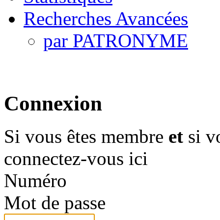
Recherches Avancées
par PATRONYME
Connexion
Si vous êtes membre
et
si v
connectez-vous ici
Numéro
Mot de passe