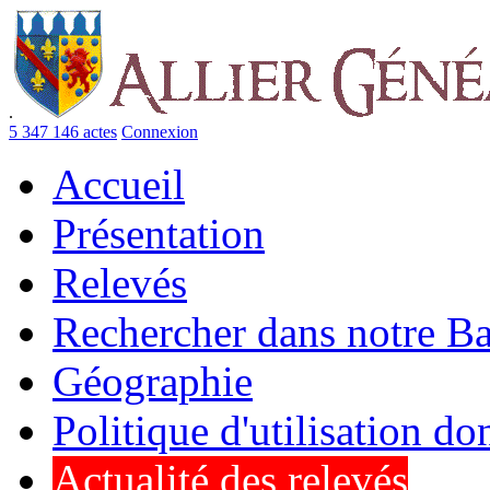
.
5 347 146 actes
Connexion
Accueil
Présentation
Relevés
Rechercher dans notre B
Géographie
Politique d'utilisation d
Actualité des relevés