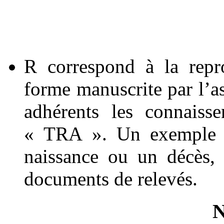
R correspond à la repr
forme manuscrite par l’as
adhérents les connaiss
« TRA ». Un exemple e
naissance ou un décès,
documents de relevés.
N