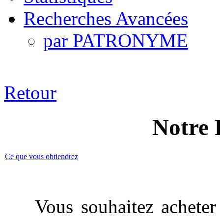
Recherches Avancées
par PATRONYME
Retour
Notre 
Ce que vous obtiendrez
Vous souhaitez acheter 