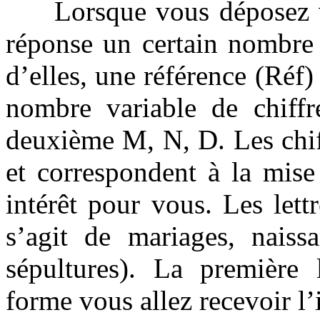
Lorsque vous déposez vot
réponse un certain nombre 
d’elles, une référence (Réf
nombre variable de chiffr
deuxième M, N, D. Les chif
et correspondent à la mise 
intérêt pour vous. Les let
s’agit de mariages, naiss
sépultures). La première 
forme vous allez recevoir l