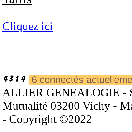
Cliquez ici
6 connectés actuellem
ALLIER GENEALOGIE - Sièg
Mutualité 03200 Vichy - Mai
- Copyright ©2022