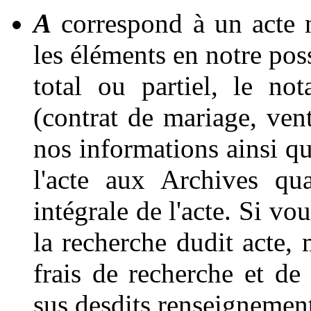
A
correspond à un acte 
les éléments en notre pos
total ou partiel, le not
(contrat de mariage, vent
nos informations ainsi qu
l'acte aux Archives qu
intégrale de l'acte. Si vo
la recherche dudit acte, 
frais de recherche et de
sus desdits renseignement