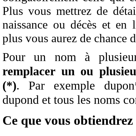
Plus vous mettrez de déta
naissance ou décès et en l
plus vous aurez de chance d’
Pour un nom à plusieur
remplacer un ou plusieur
(*)
. Par exemple dupon*
dupond et tous les noms c
Ce que vous obtiendrez