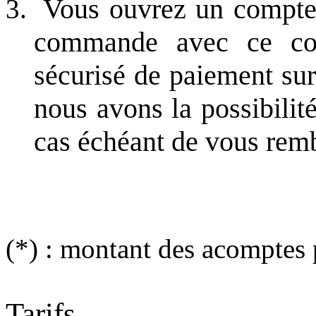
Vous ouvrez un compt
commande avec ce com
sécurisé de paiement sur
nous avons la possibilité
cas échéant de vous rem
(*) : montant des acomptes p
Tarifs