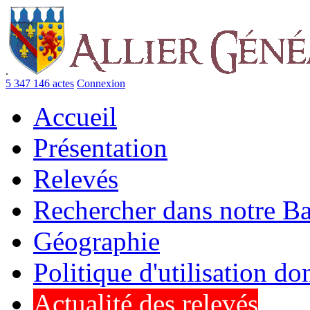
.
5 347 146 actes
Connexion
Accueil
Présentation
Relevés
Rechercher dans notre B
Géographie
Politique d'utilisation d
Actualité des relevés