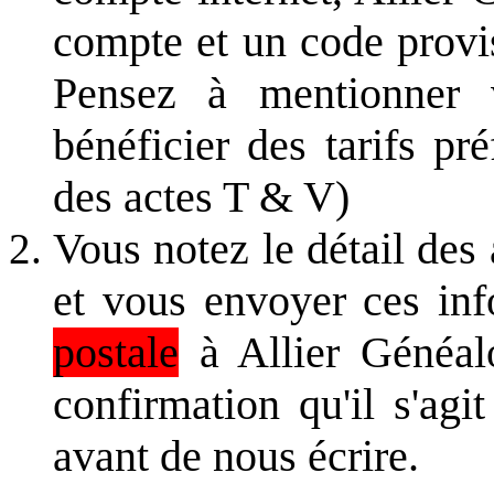
compte et un code provi
Pensez à mentionner 
bénéficier des tarifs pr
des actes T & V)
Vous notez le détail des
et vous envoyer ces in
postale
à Allier Généal
confirmation qu'il s'agi
avant de nous écrire.