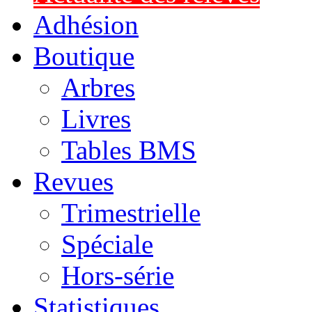
Adhésion
Boutique
Arbres
Livres
Tables BMS
Revues
Trimestrielle
Spéciale
Hors-série
Statistiques