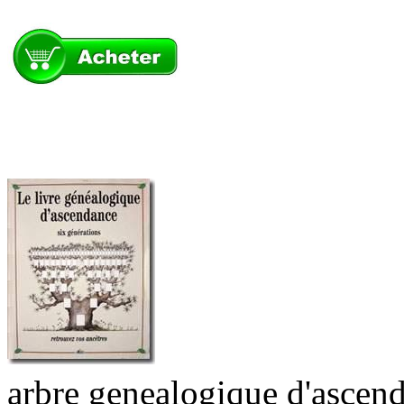
arbre genealogique d'ascend