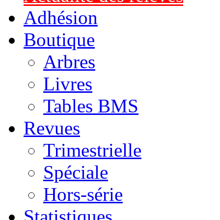
Adhésion
Boutique
Arbres
Livres
Tables BMS
Revues
Trimestrielle
Spéciale
Hors-série
Statistiques