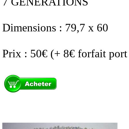
7 GENERATIONS
Dimensions : 79,7 x 60
Prix : 50€ (+ 8€ forfait por