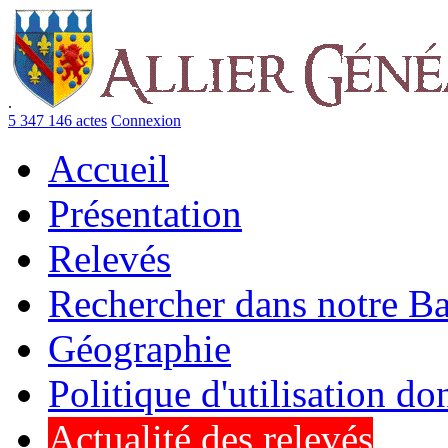
.
5 347 146 actes
Connexion
Accueil
Présentation
Relevés
Rechercher dans notre B
Géographie
Politique d'utilisation d
Actualité des relevés