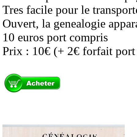
Tres facile pour le transport
Ouvert, la genealogie apparai
10 euros port compris
Prix : 10€ (+ 2€ forfait por