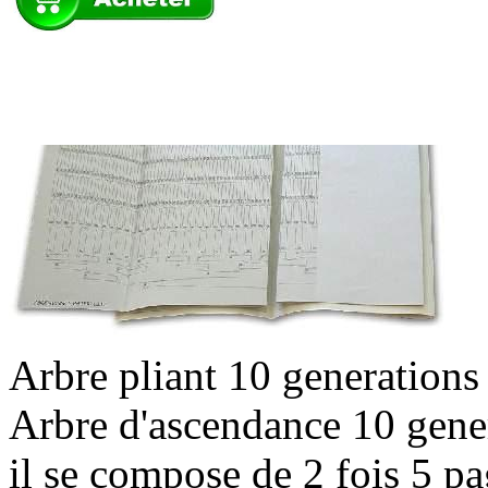
Arbre pliant 10 generations
Arbre d'ascendance 10 gener
il se compose de 2 fois 5 pa