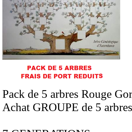
Pack de 5 arbres Rouge Gor
Achat GROUPE de 5 arbres