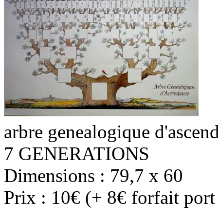
arbre genealogique d'ascen
7 GENERATIONS
Dimensions : 79,7 x 60
Prix : 10€ (+ 8€ forfait por