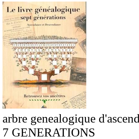
arbre genealogique d'ascend
7 GENERATIONS