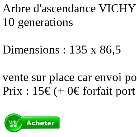
Arbre d'ascendance VICHY
10 generations
Dimensions : 135 x 86,5
vente sur place car envoi po
Prix : 15€ (+ 0€ forfait por