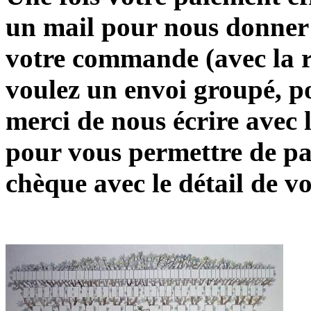
un mail pour nous donner 
votre commande (avec la r
voulez un envoi groupé, po
merci de nous écrire avec
pour vous permettre de pa
chèque avec le détail de 