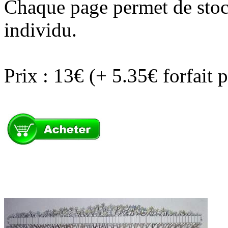
Chaque page permet de stoc
individu.
Prix : 13€ (+ 5.35€ forfait 