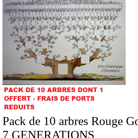
Pack de 10 arbres Rouge Go
7 GENERATIONS