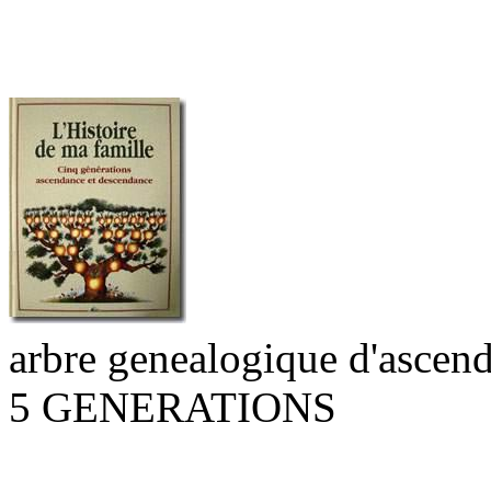
arbre genealogique d'ascend
5 GENERATIONS