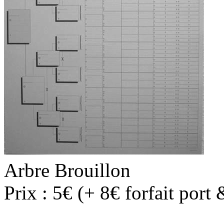
Arbre Brouillon
Prix : 5€ (+ 8€ forfait port