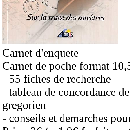
Carnet d'enquete
Carnet de poche format 10,
- 55 fiches de recherche
- tableau de concordance des
gregorien
- conseils et demarches pou