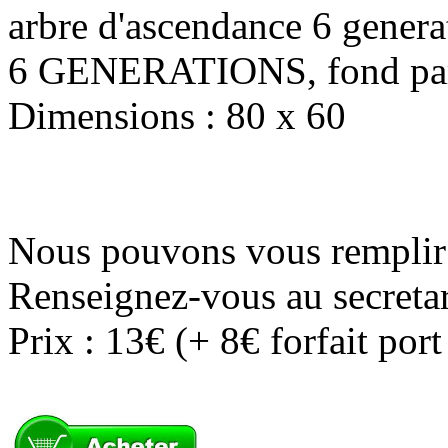
arbre d'ascendance 6 genera
6 GENERATIONS, fond pa
Dimensions : 80 x 60
Nous pouvons vous remplir 
Renseignez-vous au secretar
Prix : 13€ (+ 8€ forfait por