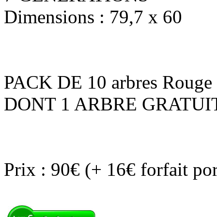
Dimensions : 79,7 x 60
PACK DE 10 arbres Rouge
DONT 1 ARBRE GRATUI
Prix : 90€ (+ 16€ forfait p