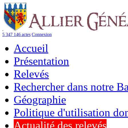
.
5 347 146 actes
Connexion
Accueil
Présentation
Relevés
Rechercher dans notre B
Géographie
Politique d'utilisation d
Actualité des relevés