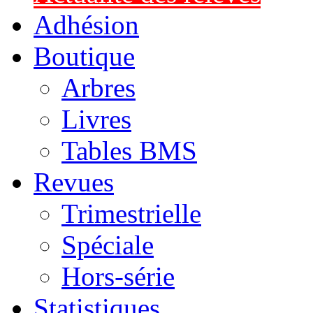
Adhésion
Boutique
Arbres
Livres
Tables BMS
Revues
Trimestrielle
Spéciale
Hors-série
Statistiques