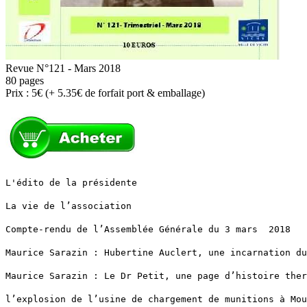
Revue N°121 - Mars 2018
80 pages
Prix : 5€ (+ 5.35€ de forfait port & emballage)
L'édito de la présidente
La vie de l’association
Compte-rendu de l’Assemblée Générale du 3 mars 2018
Maurice Sarazin : Hubertine Auclert, une incarnation du
Maurice Sarazin : Le Dr Petit, une page d’histoire ther
l’explosion de l’usine de chargement de munitions à Mou