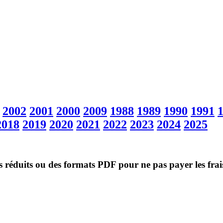
2002
2001
2000
2009
1988
1989
1990
1991
2018
2019
2020
2021
2022
2023
2024
2025
ès réduits ou des formats PDF pour ne pas payer les frai