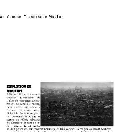
as épouse Francisque Wallon