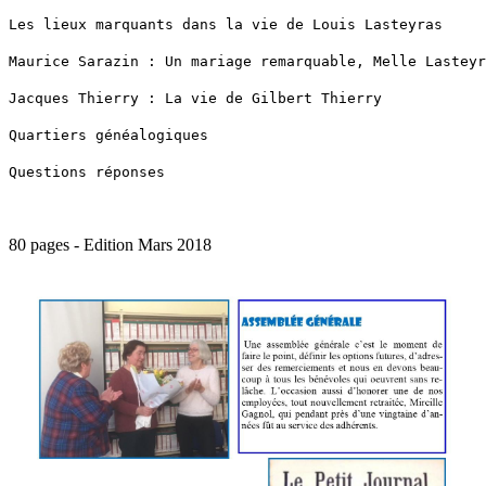
Les lieux marquants dans la vie de Louis Lasteyras
Maurice Sarazin : Un mariage remarquable, Melle Lasteyr
Jacques Thierry : La vie de Gilbert Thierry
Quartiers généalogiques
Questions réponses
80 pages - Edition Mars 2018