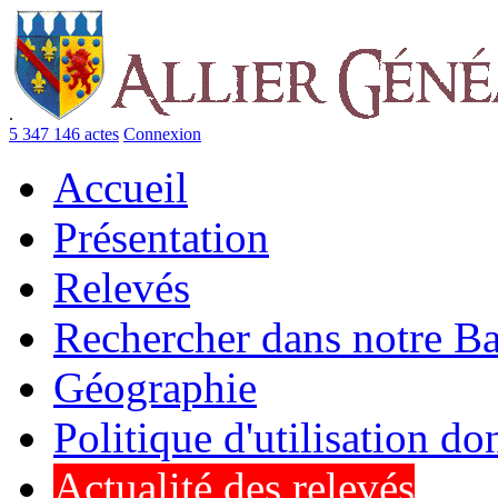
.
5 347 146 actes
Connexion
Accueil
Présentation
Relevés
Rechercher dans notre B
Géographie
Politique d'utilisation d
Actualité des relevés