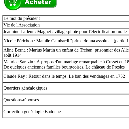
Le mot du président
Vie de l'Association
Jeannine Lafleur : Magnet : village-pilote pour l'électrification rurale
Nicole Périchon : Mathile Cambardi "prima donna assoluta" (partie 1
Aline Berna : Marius Martin un enfant de Treban, prisonnier des All
août 1914
Maurice Sarazin : À propos d'un mariage remarquable à Cusset en 1
De quelques anciennes familles bourgeoises. Le château de Presles
Claude Ray : Retour dans le temps. Le ban des vendanges en 1752
Quartiers généalogiques
Questions-réponses
Correction généalogie Badoche