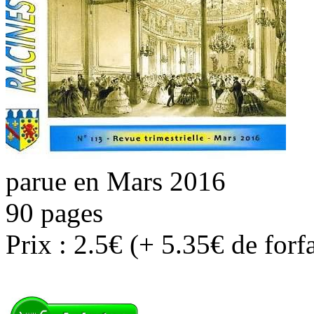
parue en Mars 2016
90 pages
Prix : 2.5€ (+ 5.35€ de forf