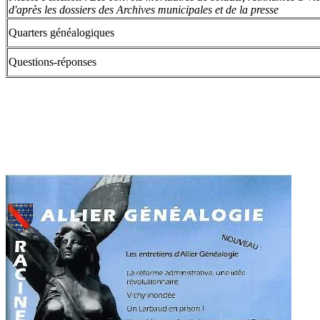
d'après les dossiers des Archives municipales et de la presse
Quarters généalogiques
Questions-réponses