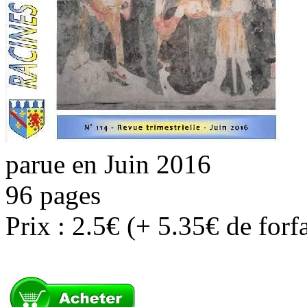
parue en Juin 2016
96 pages
Prix : 2.5€ (+ 5.35€ de forf