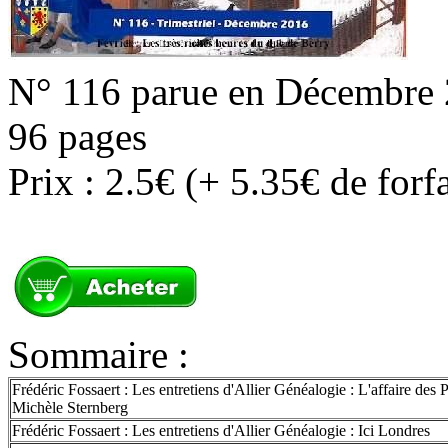
N° 116 parue en Décembre
96 pages
Prix : 2.5€ (+ 5.35€ de forf
Sommaire :
Frédéric Fossaert : Les entretiens d'Allier Généalogie : L'affaire des 
Michèle Sternberg
Frédéric Fossaert : Les entretiens d'Allier Généalogie : Ici Londres