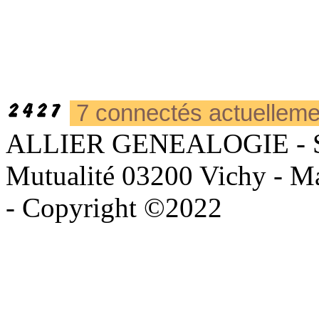
7 connectés actuellem
ALLIER GENEALOGIE - Sièg
Mutualité 03200 Vichy - Mai
- Copyright ©2022