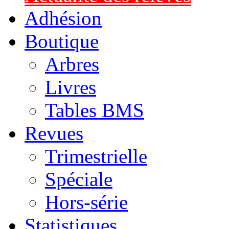
Adhésion
Boutique
Arbres
Livres
Tables BMS
Revues
Trimestrielle
Spéciale
Hors-série
Statistiques