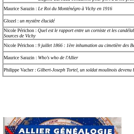
Maurice Sarazin :
Le Roi du Monténégro à Vichy en 1916
Glozel :
un mystère élucidé
Nicole Périchon :
Quel est le rapport entre un corniste et les candéla
Sources de Vichy
Nicole Périchon :
9 juillet 1866 : 1ère inhumation au cimetière des B
Maurice Sarazin :
Who's who de l'Allier
Philippe Vacher :
Gilbert-Joseph Tortel, un soldat moulinois devenu