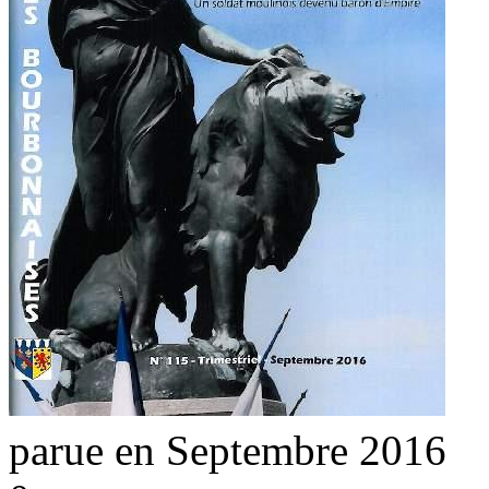
parue en Septembre 2016