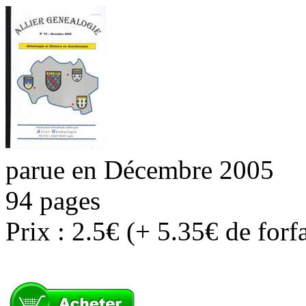
parue en Décembre 2005
94 pages
Prix : 2.5€ (+ 5.35€ de forf