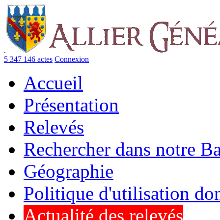
.
5 347 146 actes
Connexion
Accueil
Présentation
Relevés
Rechercher dans notre B
Géographie
Politique d'utilisation d
Actualité des relevés