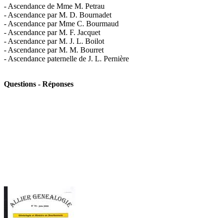
- Ascendance de Mme M. Petrau
- Ascendance par M. D. Bournadet
- Ascendance par Mme C. Bourmaud
- Ascendance par M. F. Jacquet
- Ascendance par M. J. L. Boilot
- Ascendance par M. M. Bourret
- Ascendance paternelle de J. L. Pernière
Questions - Réponses