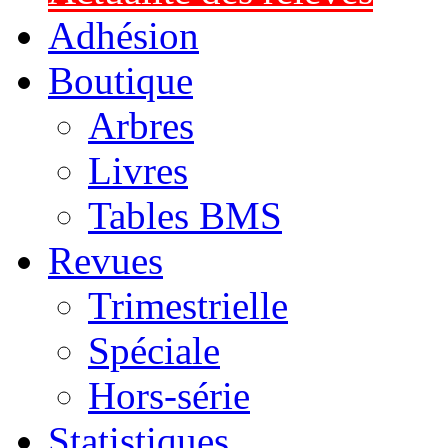
Adhésion
Boutique
Arbres
Livres
Tables BMS
Revues
Trimestrielle
Spéciale
Hors-série
Statistiques