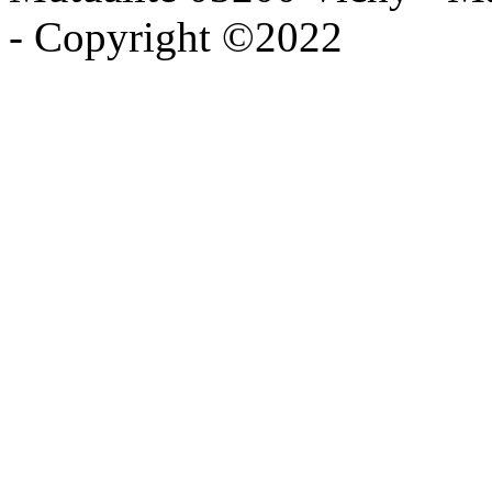
- Copyright ©2022