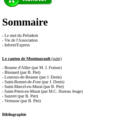
Sommaire
- Le mot du Président
- Vie de l'Association
- Inform'Express
Le canton de Montmarault
(suite)
- Beaune d'Allier (par M. J. Fraisse)
- Blomard (par B. Piet)
- Louroux-de-Beaune (par J. Denis)
- Saint-Bonnet-de-Four (par J. Denis)
- Saint-Marcel-en-Murat (par B. Piet)
- Saint-Priest-en-Murat (par M.C. Hureau Jeuge)
- Sazeret (par B. Piet)
- Vernusse (par B. Piet)
Bibliographie