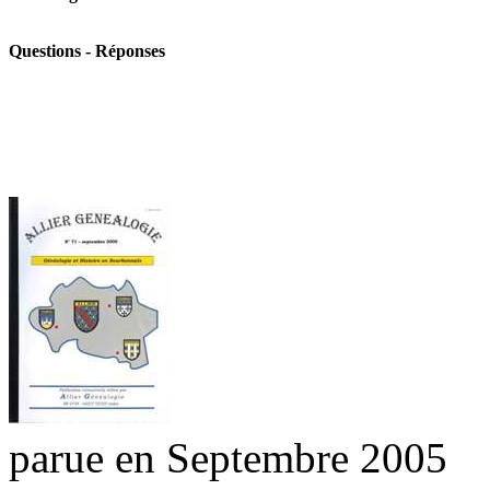
Questions - Réponses
parue en Septembre 2005