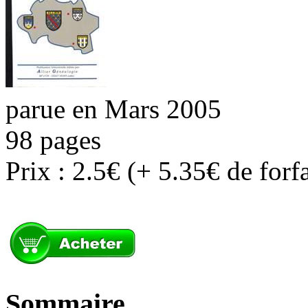
parue en Mars 2005
98 pages
Prix : 2.5€ (+ 5.35€ de forf
Sommaire