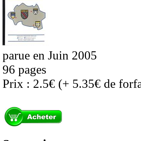
parue en Juin 2005
96 pages
Prix : 2.5€ (+ 5.35€ de forf