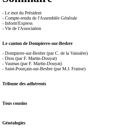
- Le mot du Président
- Compte-rendu de l'Assemblée Générale
- Inform'Express
- Vie de l'Association
Le canton de Dompierre-sur-Besbre
- Dompierre-sur-Besbre (par C. de la Vaissière)
- Diou (par F. Martin-Douyat)
- Vaumas (par F. Martin-Douyat)
- Saint-Pourçain-sur-Besbre (par M.J. Fraisse)
Tribune des adhérents
Tous cousins
Généalogies