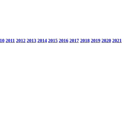
10
2011
2012
2013
2014
2015
2016
2017
2018
2019
2020
2021