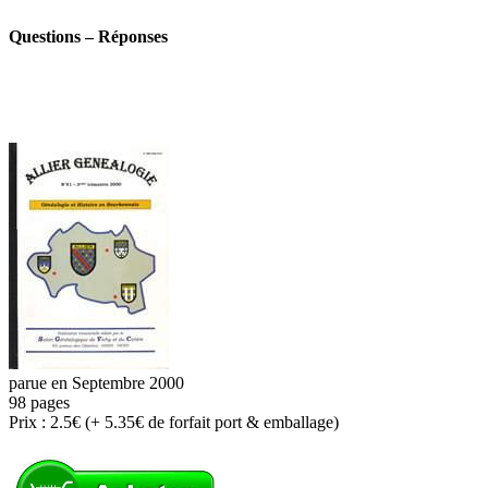
Questions – Réponses
parue en Septembre 2000
98 pages
Prix : 2.5€ (+ 5.35€ de forfait port & emballage)