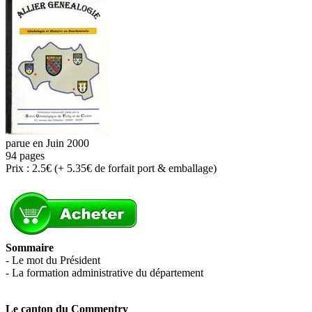
parue en Juin 2000
94 pages
Prix : 2.5€ (+ 5.35€ de forfait port & emballage)
Sommaire
- Le mot du Président
- La formation administrative du département
Le canton du Commentry