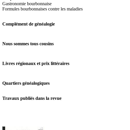
Gastronomie bourbonnaise
Formules bourbonnaises contre les maladies
Complément de généalogie
Nous sommes tous cousins
Livres régionaux et prix littéraires
Quartiers généalogiques
Travaux publiés dans la revue