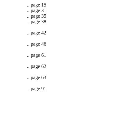
.. page 15
.. page 31
.. page 35
.. page 38
.. page 42
.. page 46
.. page 61
.. page 62
.. page 63
.. page 91