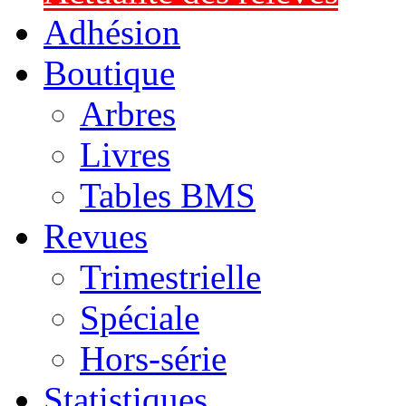
Adhésion
Boutique
Arbres
Livres
Tables BMS
Revues
Trimestrielle
Spéciale
Hors-série
Statistiques