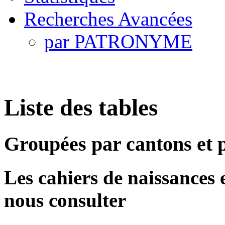
Recherches Avancées
par PATRONYME
Liste des tables
Groupées par cantons et
Les cahiers de naissances et
nous consulter