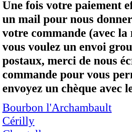
Une fois votre paiement e
un mail pour nous donner 
votre commande (avec la 
vous voulez un envoi group
postaux, merci de nous éc
commande pour vous perme
envoyez un chèque avec l
Bourbon l'Archambault
Cérilly