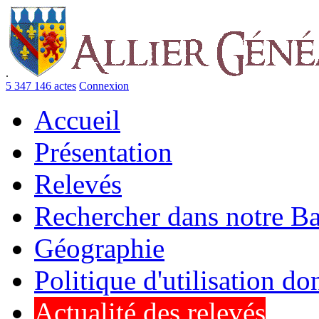
.
5 347 146 actes
Connexion
Accueil
Présentation
Relevés
Rechercher dans notre B
Géographie
Politique d'utilisation d
Actualité des relevés