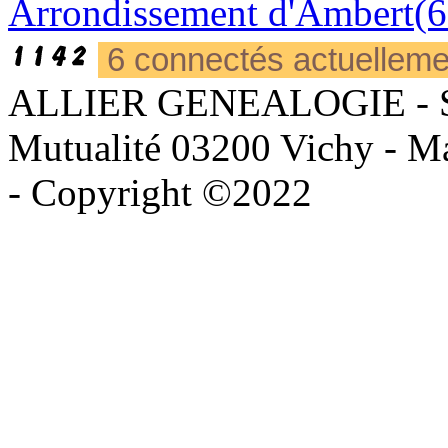
Arrondissement d'Ambert(6
6 connectés actuellem
ALLIER GENEALOGIE - Sièg
Mutualité 03200 Vichy - Mai
- Copyright ©2022