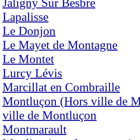
Jaligny Sur Besbre
Lapalisse
Le Donjon
Le Mayet de Montagne
Le Montet
Lurcy Lévis
Marcillat en Combraille
Montluçon (Hors ville de 
ville de Montluçon
Montmarault