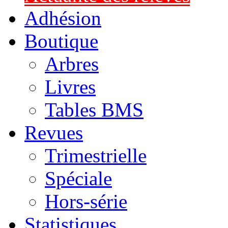
Adhésion
Boutique
Arbres
Livres
Tables BMS
Revues
Trimestrielle
Spéciale
Hors-série
Statistiques