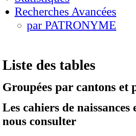
Recherches Avancées
par PATRONYME
Liste des tables
Groupées par cantons et
Les cahiers de naissances et
nous consulter