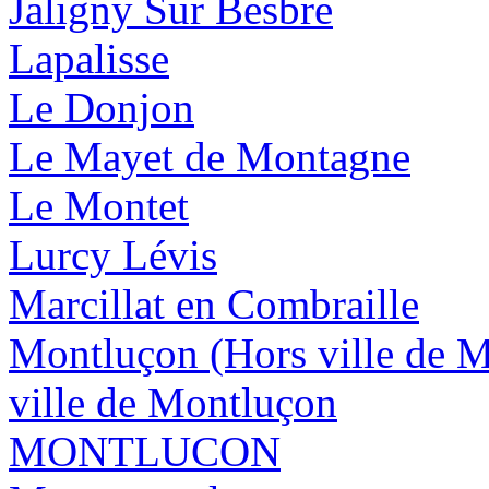
Jaligny Sur Besbre
Lapalisse
Le Donjon
Le Mayet de Montagne
Le Montet
Lurcy Lévis
Marcillat en Combraille
Montluçon (Hors ville de 
ville de Montluçon
MONTLUCON