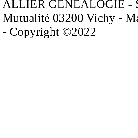
ALLIER GENEALOGIE - Sièg
Mutualité 03200 Vichy - Mai
- Copyright ©2022