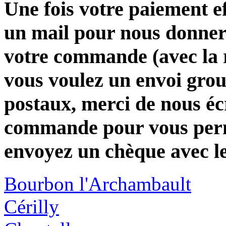
Une fois votre paiement e
un mail pour nous donner 
votre commande (avec la 
vous voulez un envoi group
postaux, merci de nous éc
commande pour vous perme
envoyez un chèque avec l
Bourbon l'Archambault
Cérilly