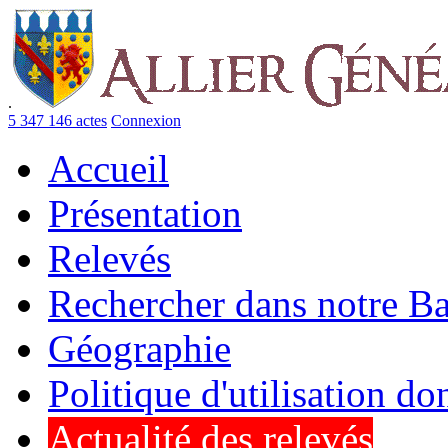
.
5 347 146 actes
Connexion
Accueil
Présentation
Relevés
Rechercher dans notre B
Géographie
Politique d'utilisation d
Actualité des relevés