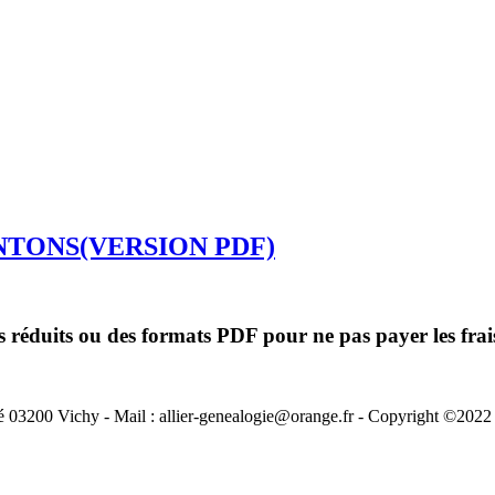
TONS(VERSION PDF)
ès réduits ou des formats PDF pour ne pas payer les frai
03200 Vichy - Mail : allier-genealogie@orange.fr - Copyright ©2022