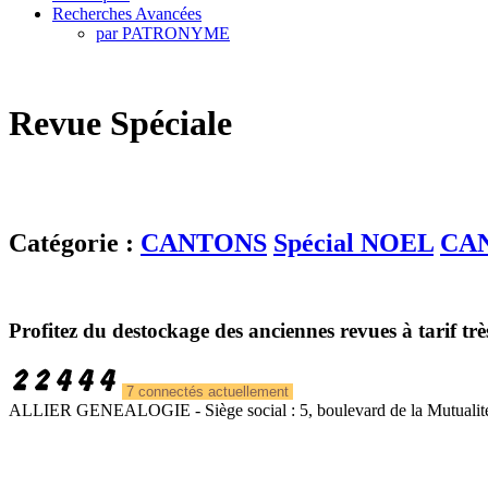
Recherches Avancées
par PATRONYME
Revue Spéciale
Catégorie :
CANTONS
Spécial NOEL
CAN
Profitez du destockage des anciennes revues à tarif tr
7 connectés actuellement
ALLIER GENEALOGIE - Siège social : 5, boulevard de la Mutualité 