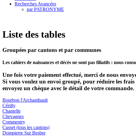
Recherches Avancées
par PATRONYME
Liste des tables
Groupées par cantons et par communes
Les cahiers de naissances et décès ne sont pas filiatifs : nous consu
Une fois votre paiement effectué, merci de nous envo
Si vous voulez un envoi groupé, pour réduire les frai
envoyez un chèque avec le détail de votre commande.
Bourbon l'Archambault
Cérilly
Chantelle
Chevagnes
Commentry
Cusset (tous les cantons)
Dompierre Sur Besbre