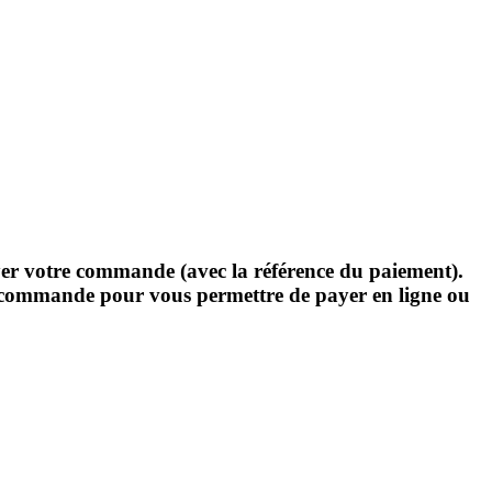
yer votre commande (avec la référence du paiement).
re commande pour vous permettre de payer en ligne ou