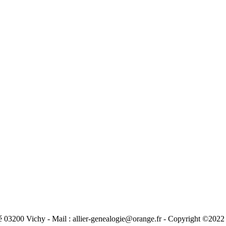
03200 Vichy - Mail : allier-genealogie@orange.fr - Copyright ©2022