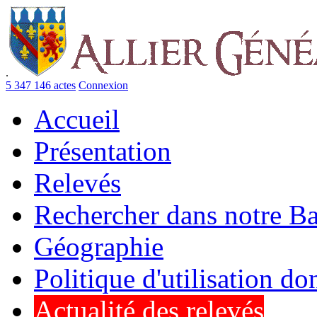
.
5 347 146 actes
Connexion
Accueil
Présentation
Relevés
Rechercher dans notre B
Géographie
Politique d'utilisation d
Actualité des relevés