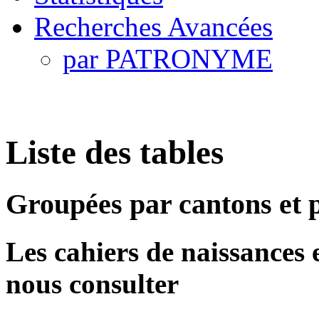
Recherches Avancées
par PATRONYME
Liste des tables
Groupées par cantons et
Les cahiers de naissances et
nous consulter