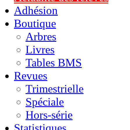
Adhésion
Boutique
Arbres
Livres
Tables BMS
Revues
Trimestrielle
Spéciale
Hors-série
Statistiques