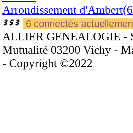
Arrondissement d'Ambert(6
6 connectés actuelleme
ALLIER GENEALOGIE - Sièg
Mutualité 03200 Vichy - Mai
- Copyright ©2022