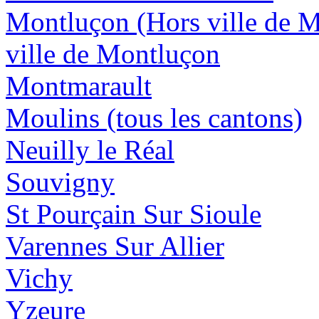
Montluçon (Hors ville de 
ville de Montluçon
Montmarault
Moulins (tous les cantons)
Neuilly le Réal
Souvigny
St Pourçain Sur Sioule
Varennes Sur Allier
Vichy
Yzeure