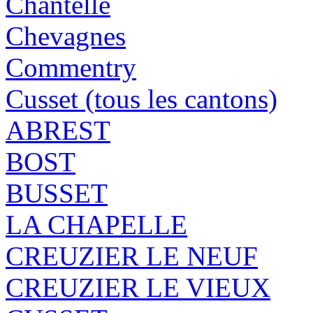
Chantelle
Chevagnes
Commentry
Cusset (tous les cantons)
ABREST
BOST
BUSSET
LA CHAPELLE
CREUZIER LE NEUF
CREUZIER LE VIEUX