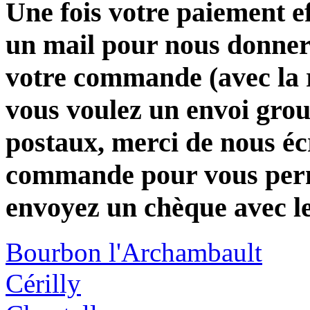
Une fois votre paiement e
un mail pour nous donner 
votre commande (avec la 
vous voulez un envoi group
postaux, merci de nous éc
commande pour vous perme
envoyez un chèque avec l
Bourbon l'Archambault
Cérilly