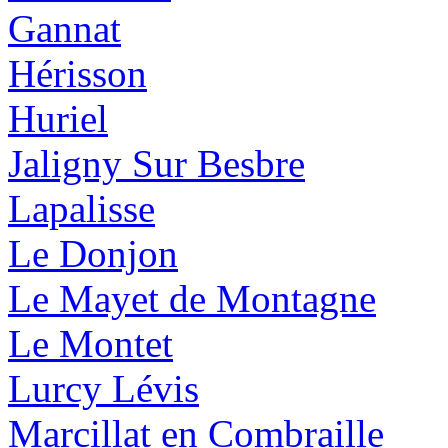
Gannat
Hérisson
Huriel
Jaligny Sur Besbre
Lapalisse
Le Donjon
Le Mayet de Montagne
Le Montet
Lurcy Lévis
Marcillat en Combraille