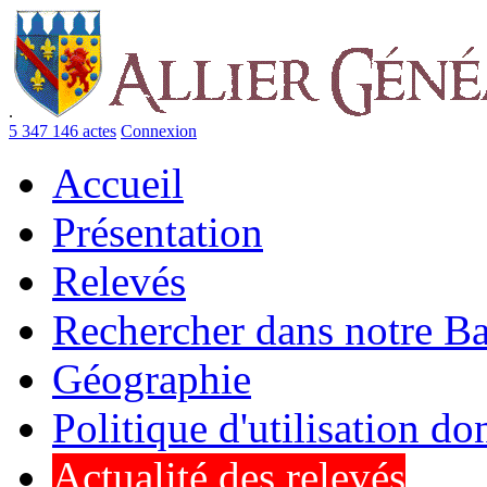
.
5 347 146 actes
Connexion
Accueil
Présentation
Relevés
Rechercher dans notre B
Géographie
Politique d'utilisation d
Actualité des relevés