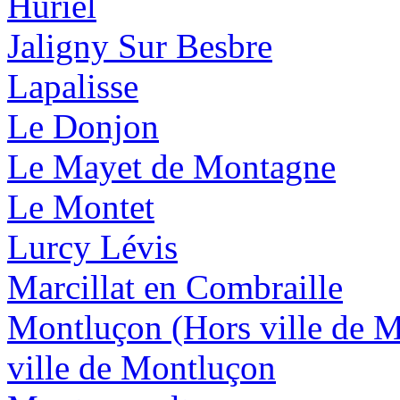
Huriel
Jaligny Sur Besbre
Lapalisse
Le Donjon
Le Mayet de Montagne
Le Montet
Lurcy Lévis
Marcillat en Combraille
Montluçon (Hors ville de 
ville de Montluçon