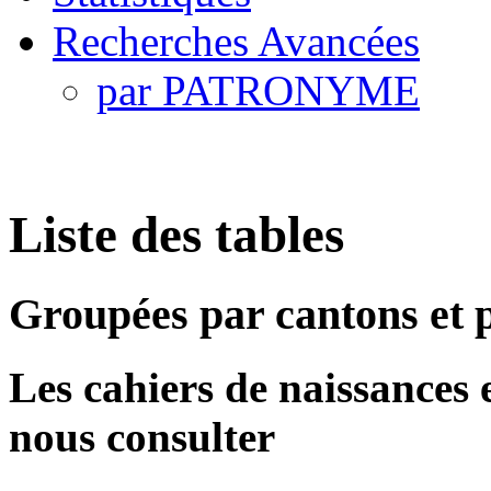
Recherches Avancées
par PATRONYME
Liste des tables
Groupées par cantons et
Les cahiers de naissances et
nous consulter