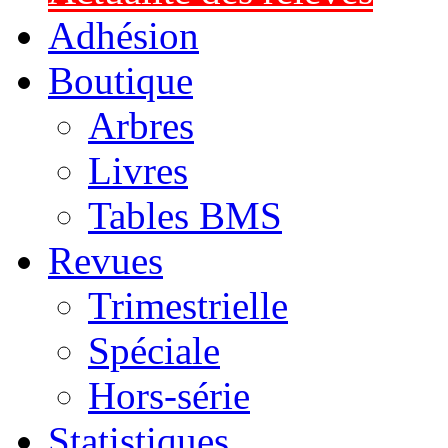
Adhésion
Boutique
Arbres
Livres
Tables BMS
Revues
Trimestrielle
Spéciale
Hors-série
Statistiques