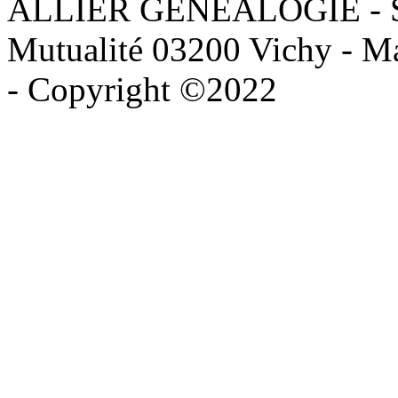
ALLIER GENEALOGIE - Sièg
Mutualité 03200 Vichy - Mai
- Copyright ©2022