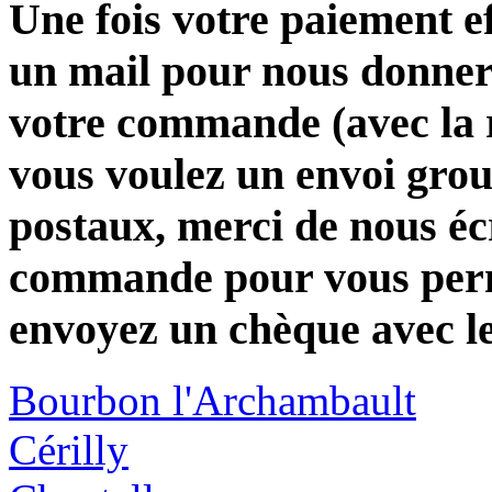
Une fois votre paiement e
un mail pour nous donner 
votre commande (avec la 
vous voulez un envoi group
postaux, merci de nous éc
commande pour vous perme
envoyez un chèque avec l
Bourbon l'Archambault
Cérilly